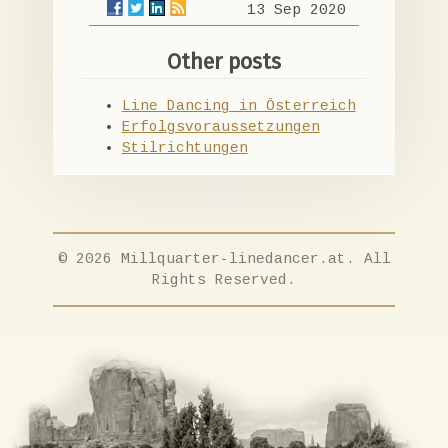
13 Sep 2020
Other posts
Line Dancing in Österreich
Erfolgsvoraussetzungen
Stilrichtungen
© 2026 Millquarter-linedancer.at. All
Rights Reserved.