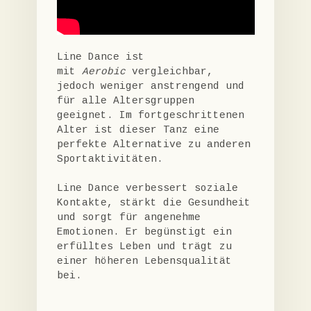
Line Dance ist
mit
Aerobic
vergleichbar,
jedoch weniger anstrengend und
für alle Altersgruppen
geeignet. Im fortgeschrittenen
Alter ist dieser Tanz eine
perfekte Alternative zu anderen
Sportaktivitäten.
Line Dance verbessert soziale
Kontakte, stärkt die Gesundheit
und sorgt für angenehme
Emotionen. Er begünstigt ein
erfülltes Leben und trägt zu
einer höheren Lebensqualität
bei.