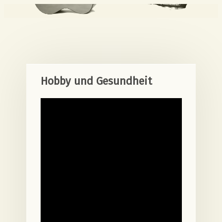
Hobby und Gesundheit