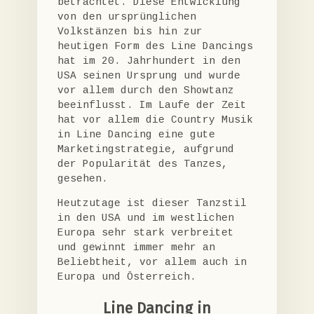
betrachtet. Diese Entwicklung
von den ursprünglichen
Volkstänzen bis hin zur
heutigen Form des Line Dancings
hat im 20. Jahrhundert in den
USA seinen Ursprung und wurde
vor allem durch den Showtanz
beeinflusst. Im Laufe der Zeit
hat vor allem die Country Musik
in Line Dancing eine gute
Marketingstrategie, aufgrund
der Popularität des Tanzes,
gesehen.
Heutzutage ist dieser Tanzstil
in den USA und im westlichen
Europa sehr stark verbreitet
und gewinnt immer mehr an
Beliebtheit, vor allem auch in
Europa und Österreich.
Line Dancing in