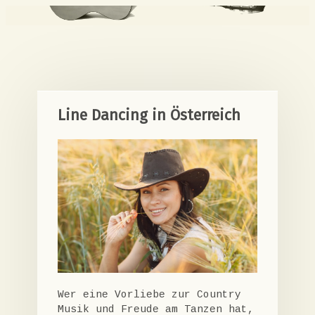
Line Dancing in Österreich
Wer eine Vorliebe zur Country
Musik und Freude am Tanzen hat,