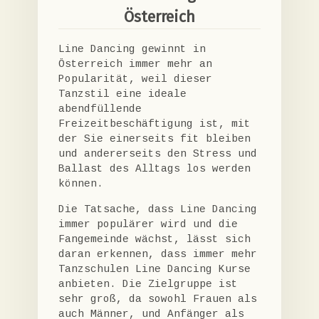
Österreich
Line Dancing gewinnt in
Österreich immer mehr an
Popularität, weil dieser
Tanzstil eine ideale
abendfüllende
Freizeitbeschäftigung ist, mit
der Sie einerseits fit bleiben
und andererseits den Stress und
Ballast des Alltags los werden
können.
Die Tatsache, dass Line Dancing
immer populärer wird und die
Fangemeinde wächst, lässt sich
daran erkennen, dass immer mehr
Tanzschulen Line Dancing Kurse
anbieten. Die Zielgruppe ist
sehr groß, da sowohl Frauen als
auch Männer, und Anfänger als