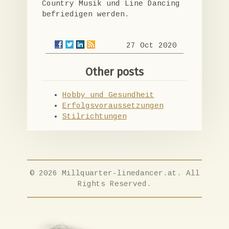
Country Musik und Line Dancing
befriedigen werden.
27 Oct 2020
Other posts
Hobby und Gesundheit
Erfolgsvoraussetzungen
Stilrichtungen
© 2026 Millquarter-linedancer.at. All
Rights Reserved.