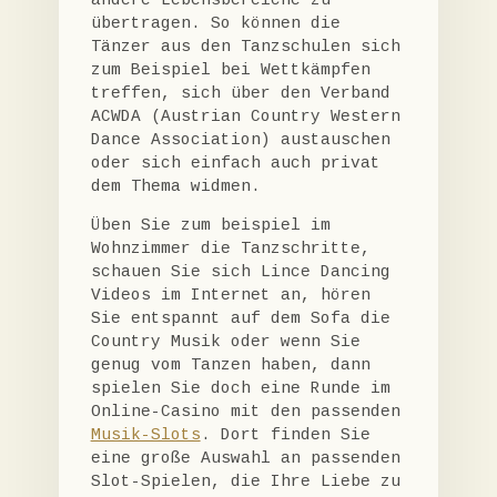
übertragen. So können die
Tänzer aus den Tanzschulen sich
zum Beispiel bei Wettkämpfen
treffen, sich über den Verband
ACWDA (Austrian Country Western
Dance Association) austauschen
oder sich einfach auch privat
dem Thema widmen.
Üben Sie zum beispiel im
Wohnzimmer die Tanzschritte,
schauen Sie sich Lince Dancing
Videos im Internet an, hören
Sie entspannt auf dem Sofa die
Country Musik oder wenn Sie
genug vom Tanzen haben, dann
spielen Sie doch eine Runde im
Online-Casino mit den passenden
Musik-Slots
. Dort finden Sie
eine große Auswahl an passenden
Slot-Spielen, die Ihre Liebe zu