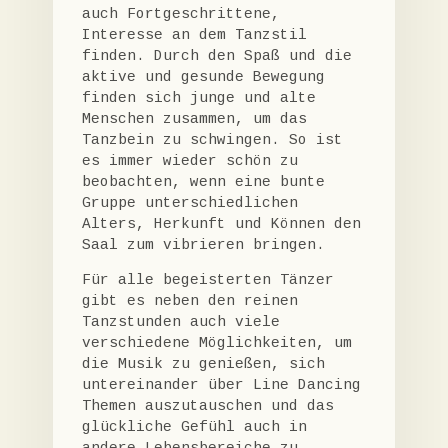
auch Fortgeschrittene,
Interesse an dem Tanzstil
finden. Durch den Spaß und die
aktive und gesunde Bewegung
finden sich junge und alte
Menschen zusammen, um das
Tanzbein zu schwingen. So ist
es immer wieder schön zu
beobachten, wenn eine bunte
Gruppe unterschiedlichen
Alters, Herkunft und Können den
Saal zum vibrieren bringen.
Für alle begeisterten Tänzer
gibt es neben den reinen
Tanzstunden auch viele
verschiedene Möglichkeiten, um
die Musik zu genießen, sich
untereinander über Line Dancing
Themen auszutauschen und das
glückliche Gefühl auch in
andere Lebensbereiche zu