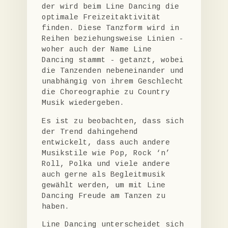
der wird beim Line Dancing die
optimale Freizeitaktivität
finden. Diese Tanzform wird in
Reihen beziehungsweise Linien -
woher auch der Name Line
Dancing stammt - getanzt, wobei
die Tanzenden nebeneinander und
unabhängig von ihrem Geschlecht
die Choreographie zu Country
Musik wiedergeben.
Es ist zu beobachten, dass sich
der Trend dahingehend
entwickelt, dass auch andere
Musikstile wie Pop, Rock ‘n’
Roll, Polka und viele andere
auch gerne als Begleitmusik
gewählt werden, um mit Line
Dancing Freude am Tanzen zu
haben.
Line Dancing unterscheidet sich