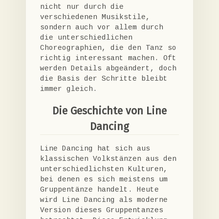
nicht nur durch die
verschiedenen Musikstile,
sondern auch vor allem durch
die unterschiedlichen
Choreographien, die den Tanz so
richtig interessant machen. Oft
werden Details abgeändert, doch
die Basis der Schritte bleibt
immer gleich.
Die Geschichte von Line
Dancing
Line Dancing hat sich aus
klassischen Volkstänzen aus den
unterschiedlichsten Kulturen,
bei denen es sich meistens um
Gruppentänze handelt. Heute
wird Line Dancing als moderne
Version dieses Gruppentanzes